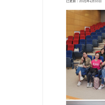
已更新：
2025年4月10日