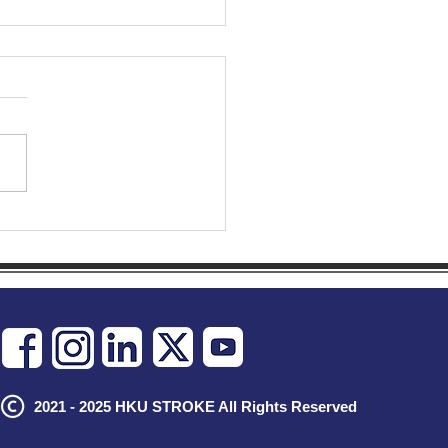
重溫「世界健康日」精彩時
2021 - 2025 HKU STROKE All Rights Reserved