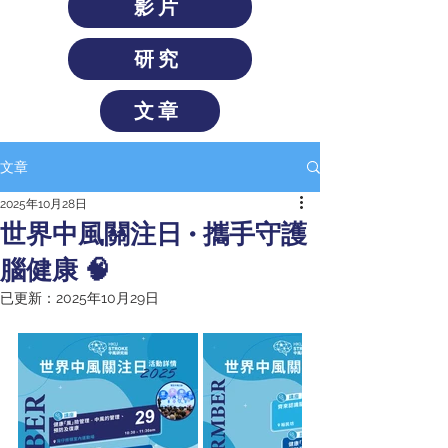
影片
研究
文章
文章
2025年10月28日
世界中風關注日 • 攜手守護
腦健康 🧠
已更新：
2025年10月29日