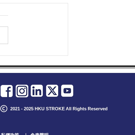
重溫「世界健康日」精彩時
2021 - 2025 HKU STROKE All Rights Reserved