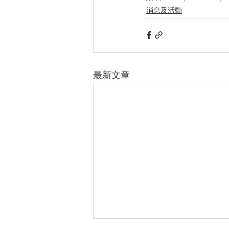
消息及活動
最新文章