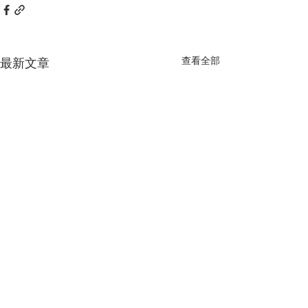
查看全部
最新文章