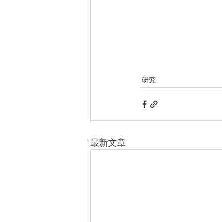
研究
最新文章