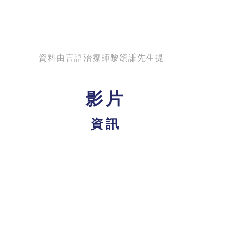
資料由言語治療師黎頌謙先生提供
影片
資訊