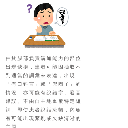
由於腦部負責溝通能力的部位
出現缺損，患者可能因抽取不
到適當的詞彙來表達，出現
「有口難言」或「兜圈子」的
情況，亦可能有說錯字、發音
錯誤、不由自主地重覆特定短
詞。即使患者說話流暢，內容
有可能出現紊亂或欠缺清晰的
主題。