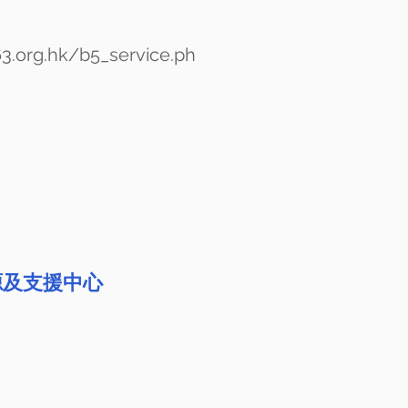
63.org.hk/b5_service.ph
源及支援中心
：