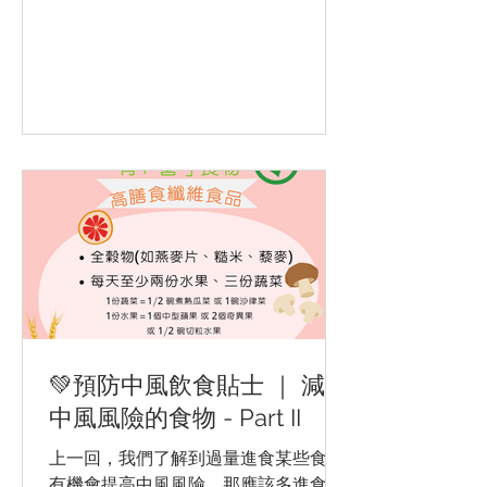
營養建議，以及社區對中風患者及家庭
支援 的文章，經已刊登於新健社的季刊
內。...
💚預防中風飲食貼士 ｜ 減低
中風風險的食物 - Part II
上一回，我們了解到過量進食某些食物
有機會提高中風風險，那應該多進食甚