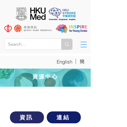
|
簡
English
資源中心
其他健康飲食資訊
資訊
連結