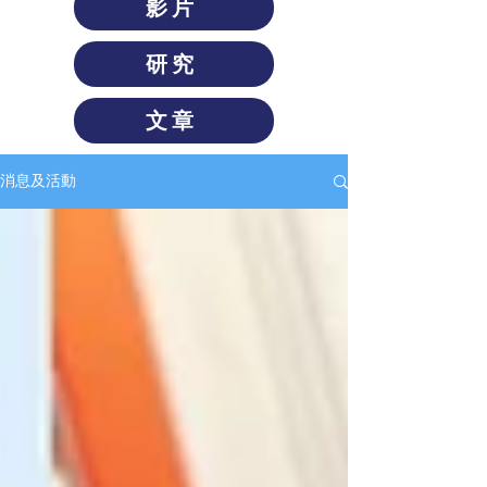
影片
研究
文章
消息及活動