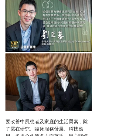
要改善中風患者及家庭的生活質素，除
了需在研究、臨床服務發展、科技應