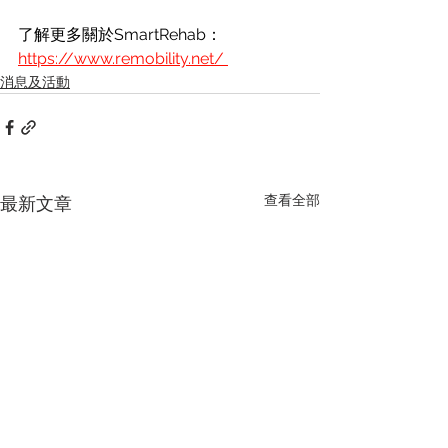
了解更多關於SmartRehab：
https://www.remobility.net/
消息及活動
查看全部
最新文章