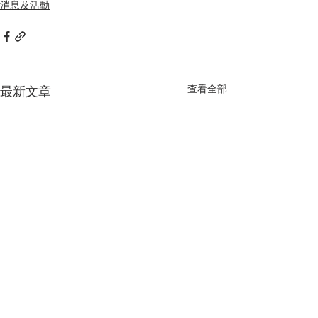
消息及活動
查看全部
最新文章