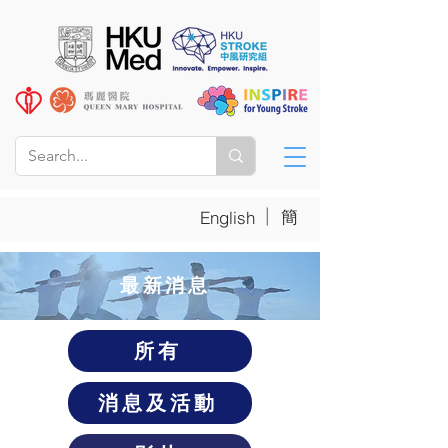
|
簡
English
​最新消息
所有
消息及活動