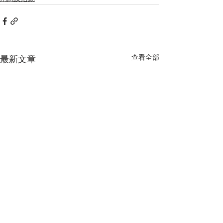
查看全部
最新文章