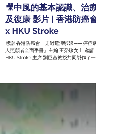
🎥中風的基本認識、治療
及復康 影片 | 香港防癌會
x HKU Stroke
感謝 香港防癌會「走過驚濤駭浪—— 癌症病
人照顧者全面手冊」主編 王榮珍女士 邀請
HKU Stroke 主席 劉巨基教授共同製作了一連
三集介紹中風的影片！劉教授在影片中講述中
風的基本認識，如中風的類別、徵狀、治療及
後遺症，並分享醫院和社區為患者和照顧者提
供的復康治療和...