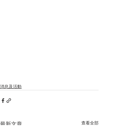
消息及活動
查看全部
最新文章