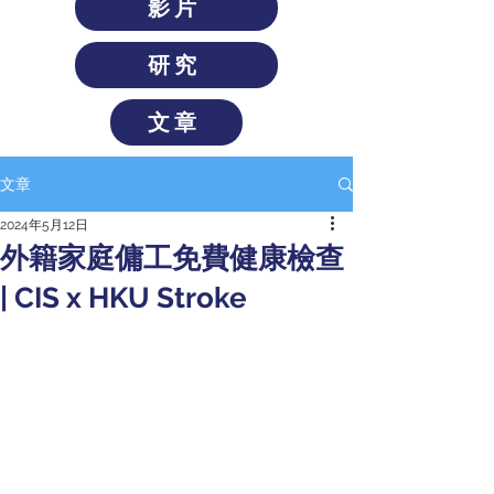
影片
研究
文章
文章
2024年5月12日
外籍家庭傭工免費健康檢查
| CIS x HKU Stroke