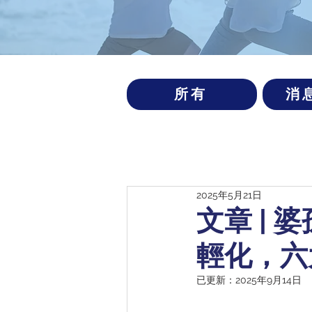
所有
消
2025年5月21日
文章 |
輕化，六
已更新：
2025年9月14日