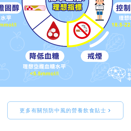
更多有關預防中風的營養飲食貼士