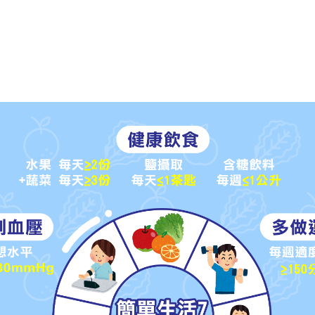
witch App
協助消費者選擇較健康食品