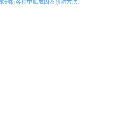
眾剖析各種中風成因及預防方法。