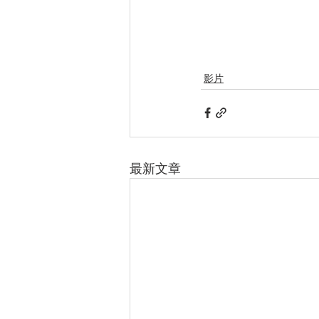
影片
最新文章