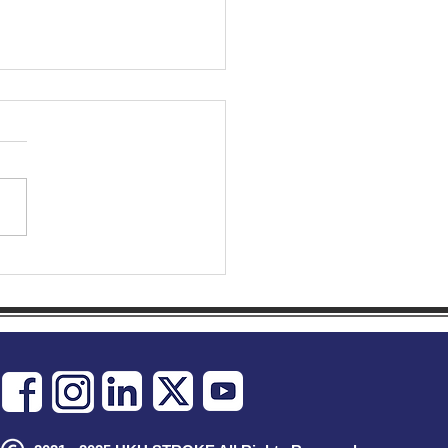
重溫「世界健康日」精彩時