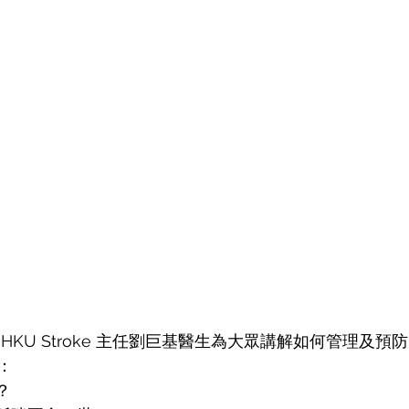
HKU Stroke 主任劉巨基醫生為大眾講解如何管理及預
：
？